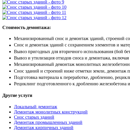
Стоимость демонтажа:
Механизированный снос и демонтаж зданий, строений с
Снос и демонтаж зданий с сохранением элементов и мате
Вывоз пригодных для вторичного использования (бой бето
Вывоз и утилизация отходов сноса и демонтажа, включая 
Механизированный демонтаж монолитных железобетонных
Снос зданий и строений ниже отметки земли, демонтаж 
Подготовка материала к переработке, дроблению, рецикл
Рециклинг подготовленного к дроблению железобетона и 
Другие услуги
Локальный демонтаж
Демонтаж монолитных конструкций
Снос старых зданий
Демонтаж промышленных зданий
Демонтаж кирпичных зданий