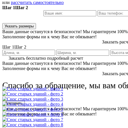
или
рассчитать самостоятельно
Шаг 1
Шаг 2
Указать размеры
Ваши данные останутся в безопасности! Мы гарантируем 100%
Заполнение формы ни к чему Вас не обязывает!
Заказать рас
Шаг 1
Шаг 2
Заказать бесплатно подробный расчет
Ваши данные останутся в безопасности! Мы гарантируем 100%
Заполнение формы ни к чему Вас не обязывает!
Заказать рас
Спасибо за обращение, мы вам об
Повторить
Ваши данные останутся в безопасности! Мы гарантируем 100%
Заполнение формы ни к чему Вас не обязывает!