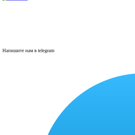
Напишите нам в telegram