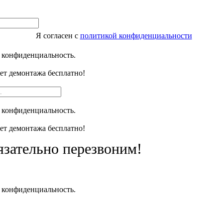
Я согласен с
политикой конфиденциальности
 конфиденциальность.
чет демонтажа бесплатно!
 конфиденциальность.
чет демонтажа бесплатно!
язательно перезвоним!
 конфиденциальность.