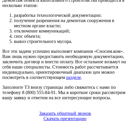
Демонтаж объекта капитального строительства проводится в
несколько этапов:
разработка технологической документации;
получение разрешения на демонтаж сооружения в
местном органе власти;
отключение коммуникаций;
снос объекта;
вывоз строительного мусора.
Все эти задачи успешно выполняет компания «Сносим.ком».
Вам лишь нужно предоставить необходимую документацию,
заключить договор и внести оплату. Все остальное возьмут на
себя наши специалисты. Стоимость работ рассчитывается
индивидуально, ориентировочный диапазон цен можно
посмотреть в соответствующем
разделе
.
Заполните ТЗ внизу страницы либо свяжитесь с нами по
телефону 8 (800) 555-84-91. Мы в короткие сроки рассмотрим
вашу заявку и ответим на все интересующие вопросы.
Заказать обратный звонок
Скачать презентацию