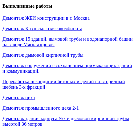
Выполненные работы
Демонтаж ЖБИ конструкции в г. Москва
Демонтаж Казанского мясокомбината
Демонтаж 15 зданий, дымовой трубы и водонапорной башни
на заводе Мягкая кровля
Демонтаж дымовой кирпичной трубы
Демонтаж сооружений с сохранением примыкающих зданий
и коммуникаций.
Переработка некондиции бетоных изделий во вторичный
щебень 3-х фракций
Демонтаж цеха
Демонтаж промышленного цеха 2-1
Демонтаж здания корпуса №7 и дымовой кирпичной трубы
высотой 36 метров