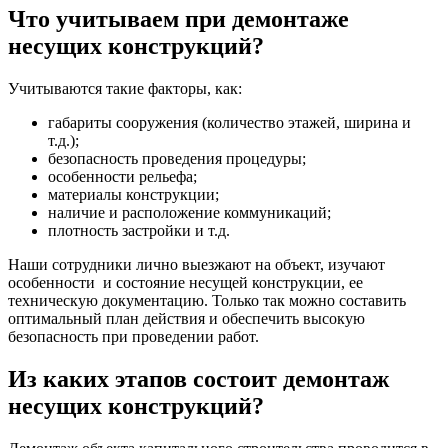
Что учитываем при демонтаже
несущих конструкций?
Учитываются такие факторы, как:
габариты сооружения (количество этажей, ширина и
т.д.);
безопасность проведения процедуры;
особенности рельефа;
материалы конструкции;
наличие и расположение коммуникаций;
плотность застройки и т.д.
Наши сотрудники лично выезжают на объект, изучают
особенности и состояние несущей конструкции, ее
техническую документацию. Только так можно составить
оптимальный план действия и обеспечить высокую
безопасность при проведении работ.
Из каких этапов состоит демонтаж
несущих конструкций?