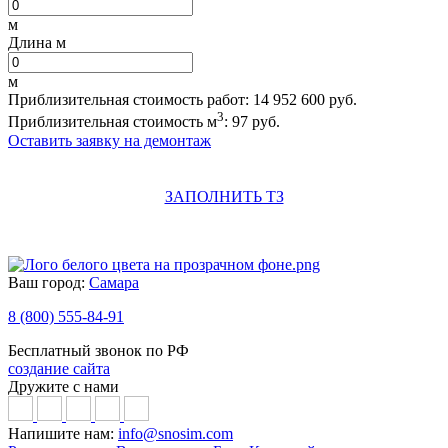
м
Длина м
м
Приблизительная стоимость работ:
14 952 600
руб.
3
Приблизительная стоимость м
:
97
руб.
Оставить заявку на демонтаж
ЗАПОЛНИТЬ ТЗ
Ваш город:
Самара
8 (800) 555-84-91
Бесплатный звонок по РФ
создание сайта
Дружите с нами
Напишите нам:
info@snosim.com