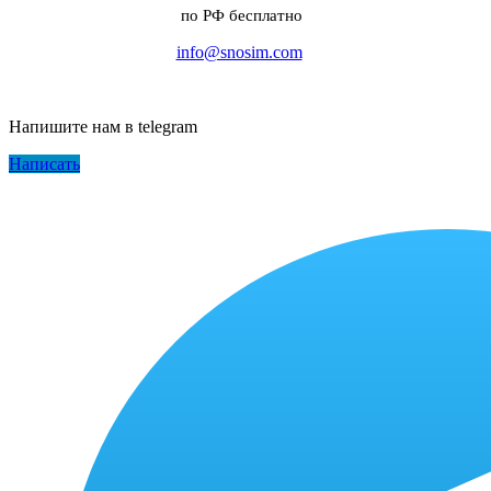
по РФ бесплатно
info@snosim.com
Напишите нам в telegram
Написать