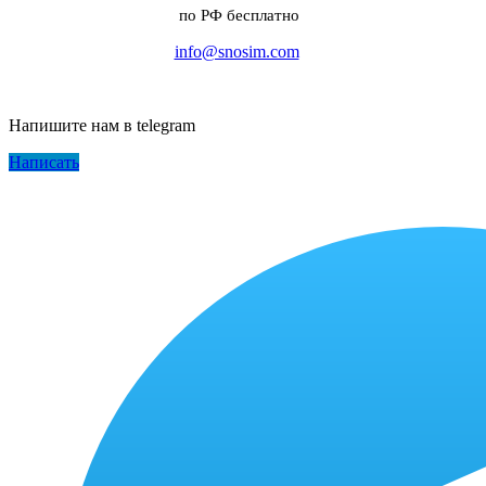
по РФ бесплатно
info@snosim.com
Напишите нам в telegram
Написать