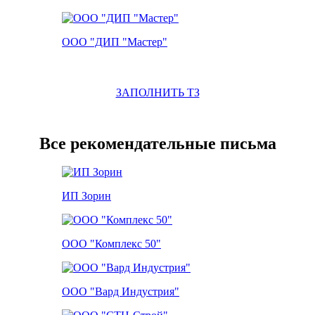
ООО "ДИП "Мастер"
ЗАПОЛНИТЬ ТЗ
Все рекомендательные письма
ИП Зорин
ООО "Комплекс 50"
ООО "Вард Индустрия"