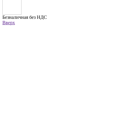
Безналичная без НДС
Вверх