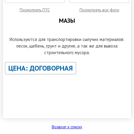
Посмотреть ПТС
Посмотреть все фото
МАЗЫ
Аренда в г. Самара
Используются для транспортировки сыпучих материалов:
песок, щебень, грунт и другие, а так же для вывоза
строительного мусора.
ЦЕНА: ДОГОВОРНАЯ
ЗАКАЗАТЬ ОБРАТНЫЙ ЗВОНОК
Возврат к списку