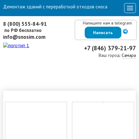
Демонтаж зданий с переработкой отходов сноса
Напишите нам в telegram
8 (800) 555-84-91
по РФ бесплатно
Написать
info@snosim.com
+7 (846) 379-21-97
Ваш город:
Самара