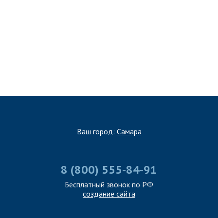
ЗАПОЛНИТЬ ТЗ
Ваш город:
Самара
8 (800) 555-84-91
Бесплатный звонок по РФ
создание сайта