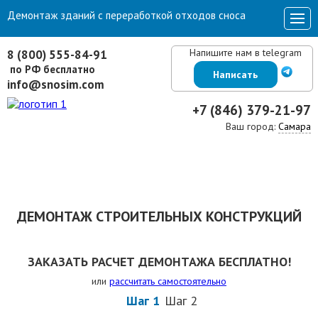
Демонтаж зданий с переработкой отходов сноса
Напишите нам в telegram
8 (800) 555-84-91
по РФ бесплатно
Написать
info@snosim.com
+7 (846) 379-21-97
Ваш город:
Самара
ДЕМОНТАЖ СТРОИТЕЛЬНЫХ КОНСТРУКЦИЙ
ЗАКАЗАТЬ РАСЧЕТ ДЕМОНТАЖА БЕСПЛАТНО!
или
рассчитать самостоятельно
Шаг 1
Шаг 2