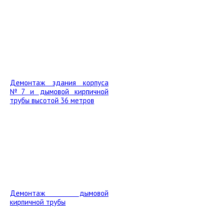
Демонтаж здания корпуса
№7 и дымовой кирпичной
трубы высотой 36 метров
Демонтаж дымовой
кирпичной трубы