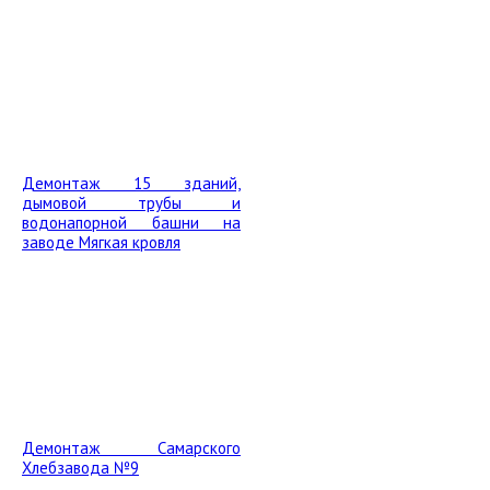
Демонтаж 15 зданий,
дымовой трубы и
водонапорной башни на
заводе Мягкая кровля
Демонтаж Самарского
Хлебзавода №9