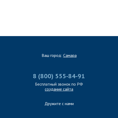
ЗАПОЛНИТЬ ТЗ
Ваш город:
Самара
8 (800) 555-84-91
Бесплатный звонок по РФ
создание сайта
Дружите с нами