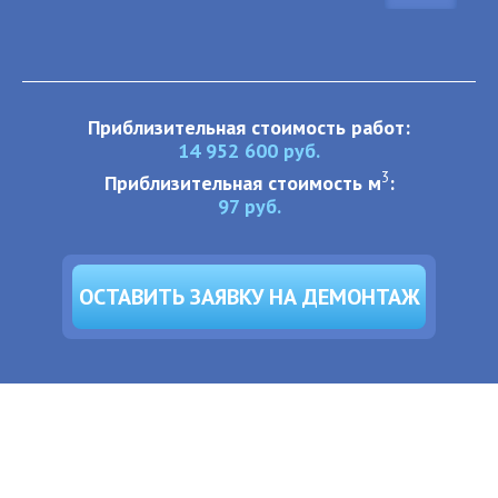
Приблизительная стоимость работ:
14 952 600
руб.
3
Приблизительная стоимость м
:
97
руб.
ОСТАВИТЬ ЗАЯВКУ НА ДЕМОНТАЖ