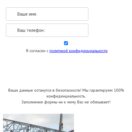
Я согласен с
политикой конфиденциальности
УКАЗАТЬ РАЗМЕРЫ
Ваши данные останутся в безопасности! Мы гарантируем 100%
конфиденциальность.
Заполнение формы ни к чему Вас не обязывает!