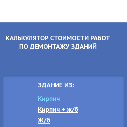
КАЛЬКУЛЯТОР СТОИМОСТИ РАБОТ
ПО ДЕМОНТАЖУ ЗДАНИЙ
ЗДАНИЕ ИЗ:
Кирпич
Кирпич + ж/б
Ж/б