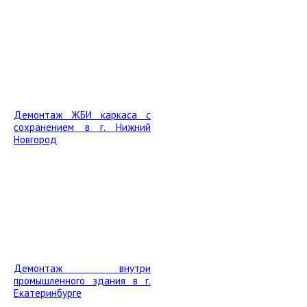
Демонтаж ЖБИ каркаса с
сохранением в г. Нижний
Новгород
Демонтаж внутри
промышленного здания в г.
Екатеринбурге