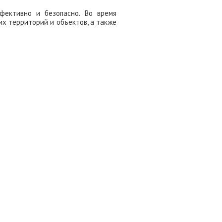
фективно и безопасно. Во время
х территорий и объектов, а также