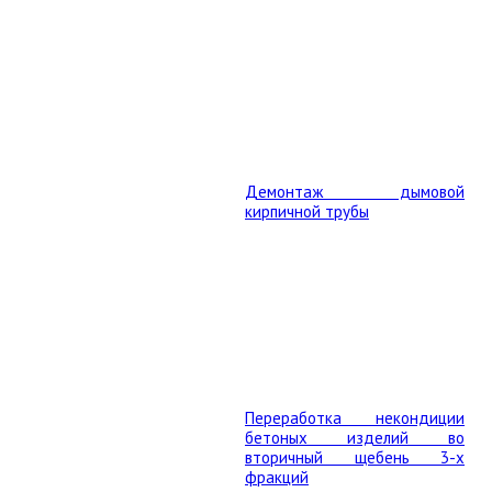
Демонтаж дымовой
кирпичной трубы
Переработка некондиции
бетоных изделий во
вторичный щебень 3-х
фракций