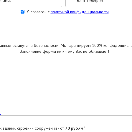
Я согласен с
политикой конфиденциальности
УКАЗАТЬ РАЗМЕРЫ
анные останутся в безопасности! Мы гарантируем 100% конфиденциаль
Заполнение формы ни к чему Вас не обязывает!
3
 зданий, строений сооружений - от
70 руб./м