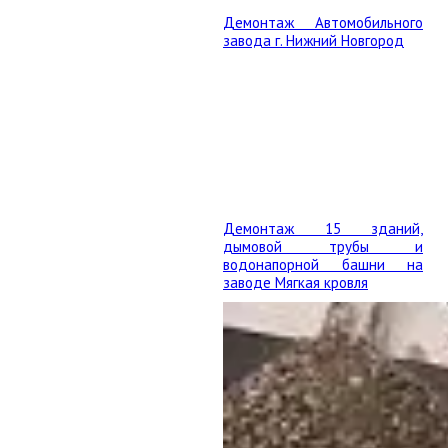
Демонтаж Автомобильного
завода г. Нижний Новгород
Демонтаж 15 зданий,
дымовой трубы и
водонапорной башни на
заводе Мягкая кровля