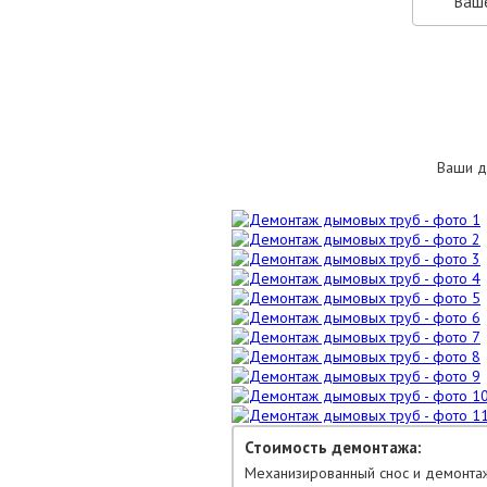
Ваши д
Стоимость демонтажа:
Механизированный снос и демонтаж