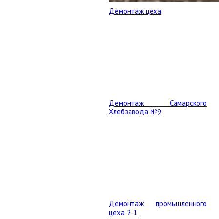
Демонтаж цеха
Демонтаж Самарского
Хлебзавода №9
Демонтаж промышленного
цеха 2-1